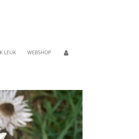
K LEUK
WEBSHOP