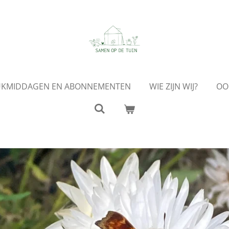
UKMIDDAGEN EN ABONNEMENTEN
WIE ZIJN WIJ?
OO